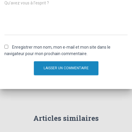
Qu’avez vous à l’esprit ?
Enregistrer mon nom, mon e-mail et mon site dans le
navigateur pour mon prochain commentaire.
Articles similaires