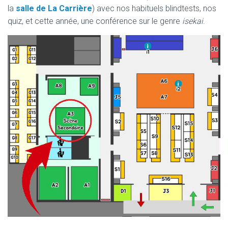
la
salle de La Carrière
) avec nos habituels blindtests, nos
quiz, et cette année, une conférence sur le genre
isekai
.