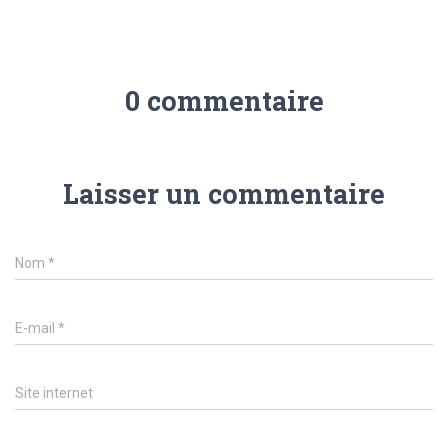
0 commentaire
Laisser un commentaire
Nom
*
E-mail
*
Site internet