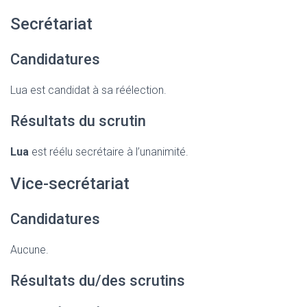
Secrétariat
Candidatures
Lua est candidat à sa réélection.
Résultats du scrutin
Lua
est réélu secrétaire à l’unanimité.
Vice-secrétariat
Candidatures
Aucune.
Résultats du/des scrutins