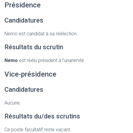
Présidence
Candidatures
Nemo est candidat à sa réélection.
Résultats du scrutin
Nemo
est réélu président à l’unanimité.
Vice-présidence
Candidatures
Aucune.
Résultats du/des scrutins
Ce poste facultatif reste vacant.