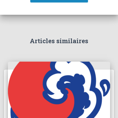
Articles similaires