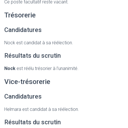
Ce poste facultatif reste vacant.
Trésorerie
Candidatures
Nock est candidat à sa réélection.
Résultats du scrutin
Nock
est réélu trésorier à l’unanimité.
Vice-trésorerie
Candidatures
Helmara est candidat à sa réélection.
Résultats du scrutin