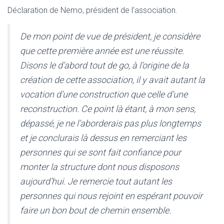
Déclaration de Nemo, président de l’association.
De mon point de vue de président, je considère
que cette première année est une réussite.
Disons le d’abord tout de go, à l’origine de la
création de cette association, il y avait autant la
vocation d’une construction que celle d’une
reconstruction. Ce point là étant, à mon sens,
dépassé, je ne l’aborderais pas plus longtemps
et je conclurais là dessus en remerciant les
personnes qui se sont fait confiance pour
monter la structure dont nous disposons
aujourd’hui. Je remercie tout autant les
personnes qui nous rejoint en espérant pouvoir
faire un bon bout de chemin ensemble.