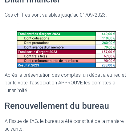
Ces chiffres sont valables jusqu’au 01/09/2023.
Après la présentation des comptes, un débat a eu lieu et
par le vote, l’association APPROUVE les comptes à
l’unanimité.
Renouvellement du bureau
A l’issue de l’AG, le bureau a été constitué de la manière
suivante.