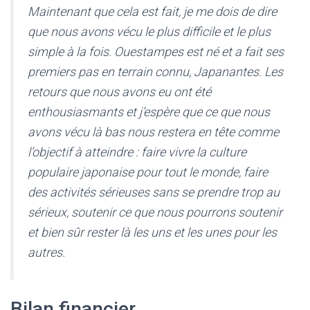
Maintenant que cela est fait, je me dois de dire
que nous avons vécu le plus difficile et le plus
simple à la fois. Ouestampes est né et a fait ses
premiers pas en terrain connu, Japanantes. Les
retours que nous avons eu ont été
enthousiasmants et j’espère que ce que nous
avons vécu là bas nous restera en tête comme
l’objectif à atteindre : faire vivre la culture
populaire japonaise pour tout le monde, faire
des activités sérieuses sans se prendre trop au
sérieux, soutenir ce que nous pourrons soutenir
et bien sûr rester là les uns et les unes pour les
autres.
Bilan financier