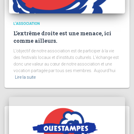
L'ASSOCIATION
L’extrême droite est une menace, ici
comme ailleurs.
L’objectif de notre association est de participer à la vie
des festivals locaux et d’instituts culturels. L’échange est
donc une valeur au cœur de notre association et une
vocation partagée par tous ses membres. Aujourd’hui
Lire la suite