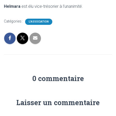
Helmara
est élu vice-trésorier à l’unanimité.
Catégories :
L'ASSOCIATION
0 commentaire
Laisser un commentaire