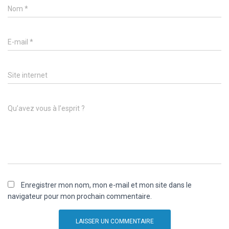
Nom
*
E-mail
*
Site internet
Qu’avez vous à l’esprit ?
Enregistrer mon nom, mon e-mail et mon site dans le
navigateur pour mon prochain commentaire.